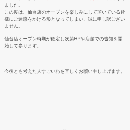
ました。
この度は、仙台店のオープンを楽しみにして頂いている皆
様にご迷惑をかける形となってしまい、誠に申し訳ござい
ません。
仙台店オープン時期が確定し次第HPや店舗での告知を開
始して参ります。
今後とも考えた人すごいわを宜しくお願い申し上げます。