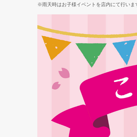
※雨天時はお子様イベントを店内にて行いま