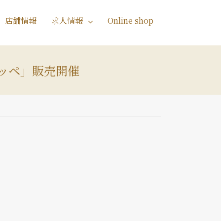
店舗情報
求人情報
Online shop
コッペ」販売開催