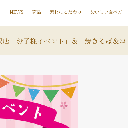
NEWS
商品
素材のこだわり
おいしい食べ方
所沢店「お子様イベント」＆「焼きそば＆