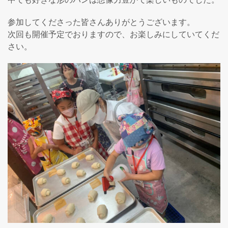
参加してくださった皆さんありがとうございます。
次回も開催予定でおりますので、お楽しみにしていてくだ
さい。