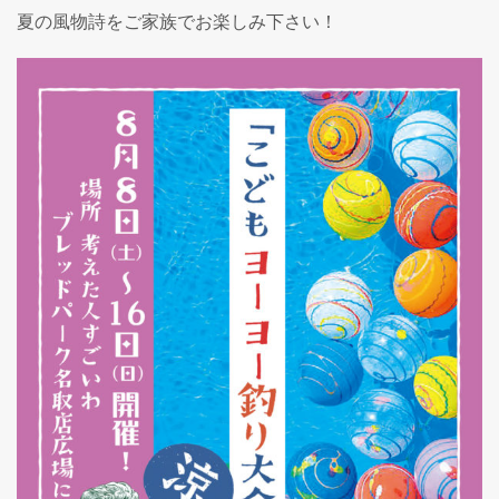
夏の風物詩をご家族でお楽しみ下さい！