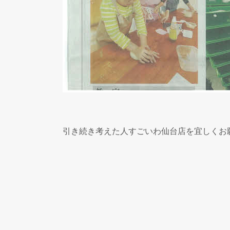
引き続き考えた人すごいわ仙台店を宜しくお