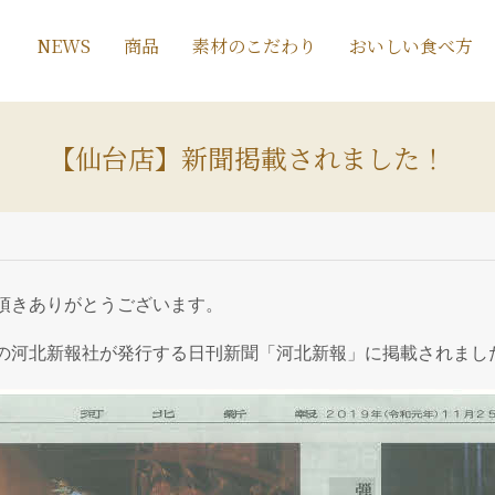
NEWS
商品
素材のこだわり
おいしい食べ方
【仙台店】新聞掲載されました！
頂きありがとうございます。
の河北新報社が発行する日刊新聞「河北新報」に掲載されまし