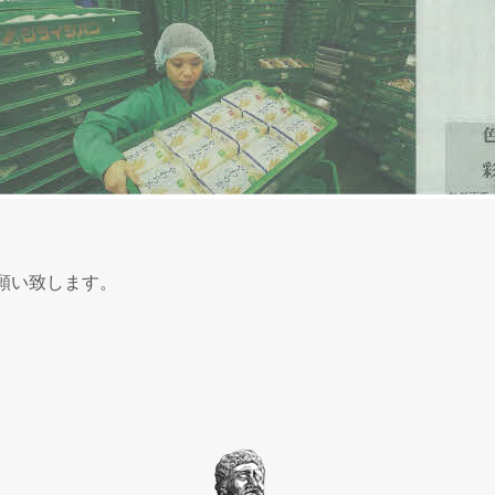
願い致します。