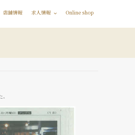
店舗情報
求人情報
Online shop
た。